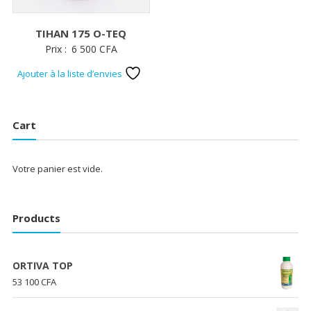
TIHAN 175 O-TEQ
Prix :
6 500
CFA
Ajouter à la liste d’envies
Cart
Votre panier est vide.
Products
ORTIVA TOP
53 100
CFA