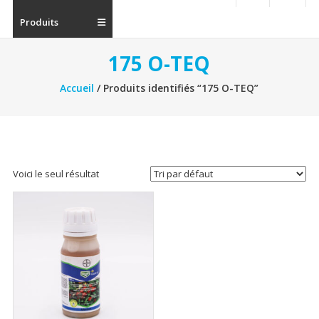
Produits
175 O-TEQ
Accueil
/ Produits identifiés “175 O-TEQ”
Voici le seul résultat