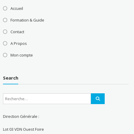
Accueil
Formation & Guide
Contact
A Propos
Mon compte
Search
Direction Générale :
Lot 03 VDN Ouest Foire