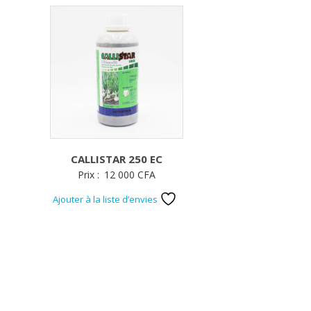
CALLISTAR 250 EC
Prix :
12 000
CFA
Ajouter à la liste d’envies