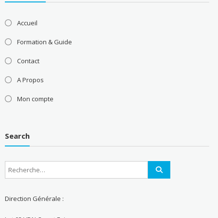
Accueil
Formation & Guide
Contact
A Propos
Mon compte
Search
Direction Générale :