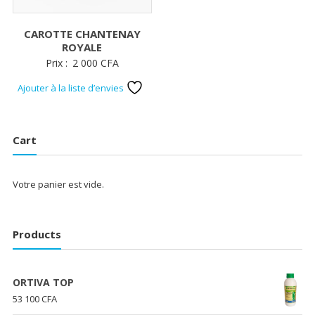
CAROTTE CHANTENAY
ROYALE
Prix :
2 000
CFA
Ajouter à la liste d’envies
Cart
Votre panier est vide.
Products
ORTIVA TOP
53 100
CFA