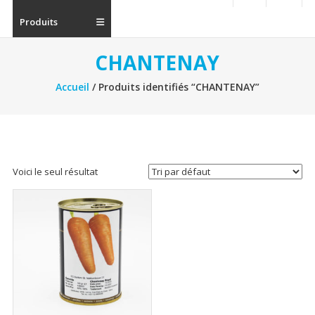
Produits
CHANTENAY
Accueil
/ Produits identifiés “CHANTENAY”
Voici le seul résultat