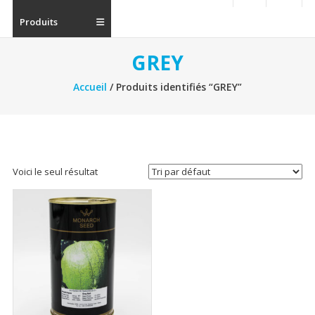
Produits
GREY
Accueil
/ Produits identifiés “GREY”
Voici le seul résultat