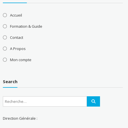
Accueil
Formation & Guide
Contact
A Propos
Mon compte
Search
Direction Générale :