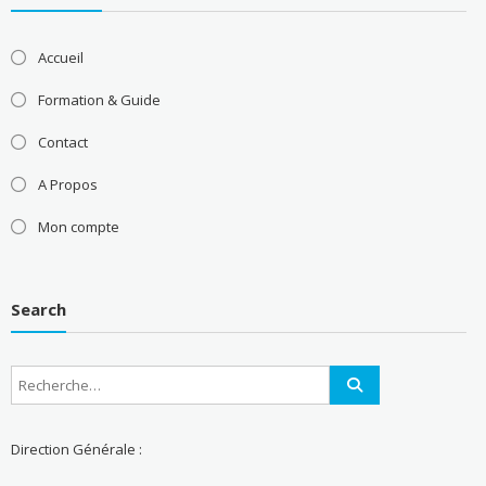
Accueil
Formation & Guide
Contact
A Propos
Mon compte
Search
Direction Générale :