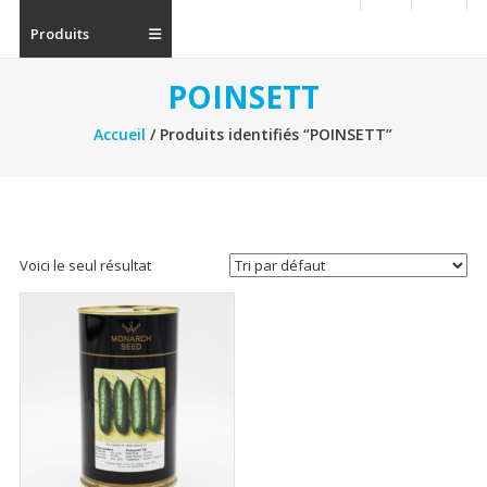
Produits
POINSETT
Accueil
/ Produits identifiés “POINSETT”
Voici le seul résultat