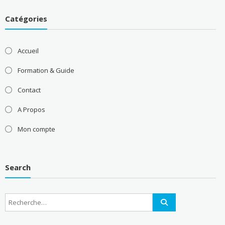
Catégories
Accueil
Formation & Guide
Contact
A Propos
Mon compte
Search