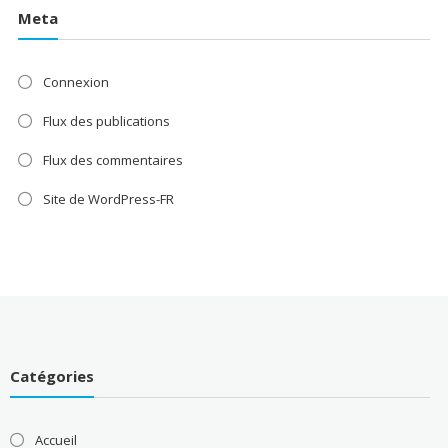
Meta
Connexion
Flux des publications
Flux des commentaires
Site de WordPress-FR
Catégories
Accueil