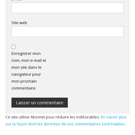
Site web
Enregistrer mon
nom, mon e-mail et
mon site dans le
navigateur pour
mon prochain
commentaire.
Ce site utilise Akismet pour réduire les indésirables.
En savoir plus
sur la façon dont les données de vos commentaires sont traitées
.