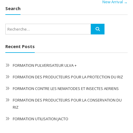
New Arrival
→
Search
Recent Posts
FORMATION PULVERISATEUR ULVA +
FORMATION DES PRODUCTEURS POUR LA PROTECTION DU RIZ
FORMATION CONTRE LES NEMATODES ET INSECTES AERIENS
FORMATION DES PRODUCTEURS POUR LA CONSERVATION DU
RIZ
FORMATION UTILISATION JACTO