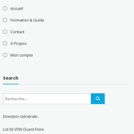
Accueil
Formation & Guide
Contact
A Propos
Mon compte
Search
Direction Générale :
Lot 03 VDN Ouest Foire