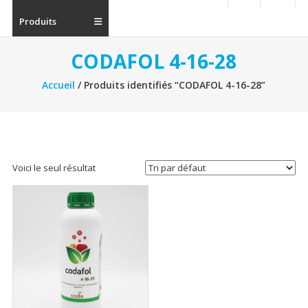
Produits
CODAFOL 4-16-28
Accueil
/ Produits identifiés “CODAFOL 4-16-28”
Voici le seul résultat