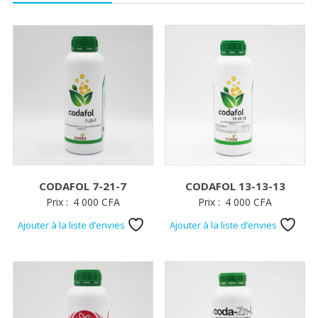
CODAFOL 7-21-7
CODAFOL 13-13-13
Prix :
4 000
CFA
Prix :
4 000
CFA
Ajouter à la liste d’envies
Ajouter à la liste d’envies