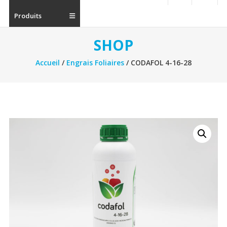
Produits
SHOP
Accueil
/
Engrais Foliaires
/ CODAFOL 4-16-28