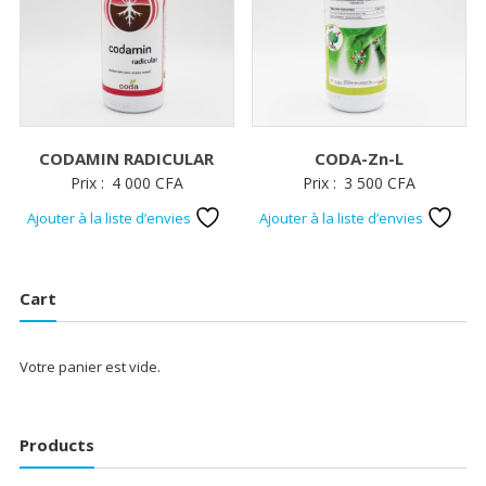
CODAMIN RADICULAR
CODA-Zn-L
Prix :
4 000
CFA
Prix :
3 500
CFA
Ajouter à la liste d’envies
Ajouter à la liste d’envies
Cart
Votre panier est vide.
Products