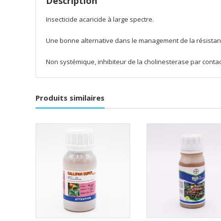
Description
Insecticide acaricide à large spectre.
Une bonne alternative dans le management de la résistan
Non systémique, inhibiteur de la cholinesterase par contac
Produits similaires