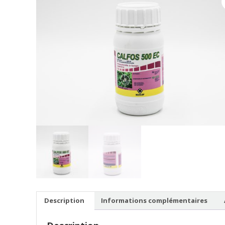
Description
Informations complémentaires