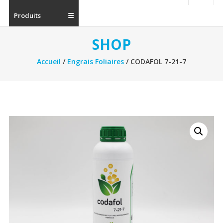
Produits
SHOP
Accueil
/
Engrais Foliaires
/ CODAFOL 7-21-7