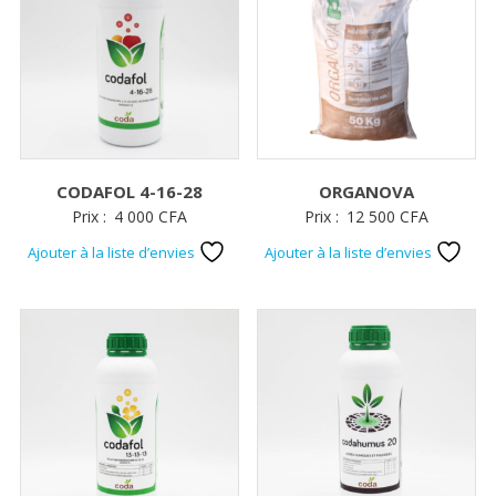
CODAFOL 4-16-28
ORGANOVA
Prix :
4 000
CFA
Prix :
12 500
CFA
Ajouter à la liste d’envies
Ajouter à la liste d’envies