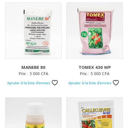
MANEBE 80
TOMEX 430 WP
Prix :
3 000
CFA
Prix :
5 000
CFA
Ajouter à la liste d’envies
Ajouter à la liste d’envies