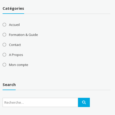
Catégories
Accueil
Formation & Guide
Contact
A Propos
Mon compte
Search