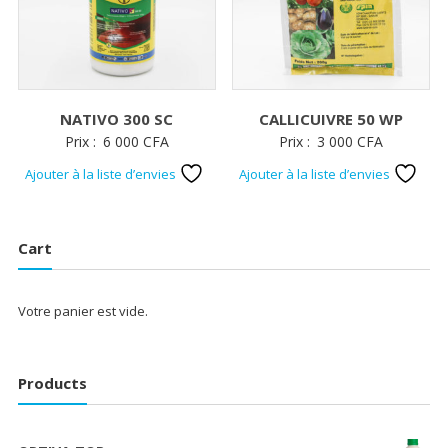
NATIVO 300 SC
CALLICUIVRE 50 WP
Prix :
6 000
CFA
Prix :
3 000
CFA
Ajouter à la liste d’envies
Ajouter à la liste d’envies
Cart
Votre panier est vide.
Products