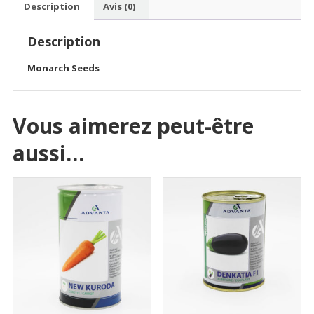
Description
Avis (0)
Description
Monarch Seeds
Vous aimerez peut-être
aussi…