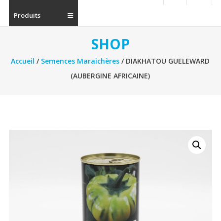
Produits
SHOP
Accueil
/
Semences Maraichères
/ DIAKHATOU GUELEWARD
(AUBERGINE AFRICAINE)