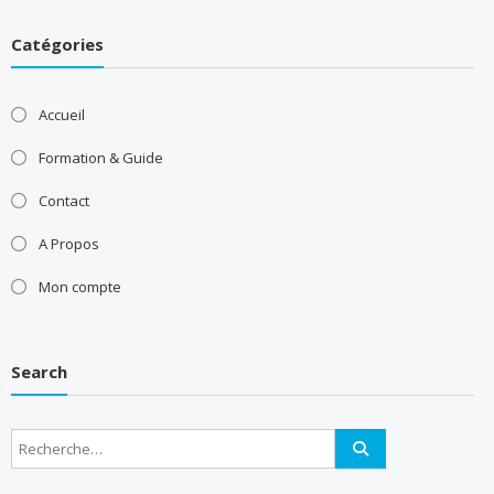
Catégories
Accueil
Formation & Guide
Contact
A Propos
Mon compte
Search