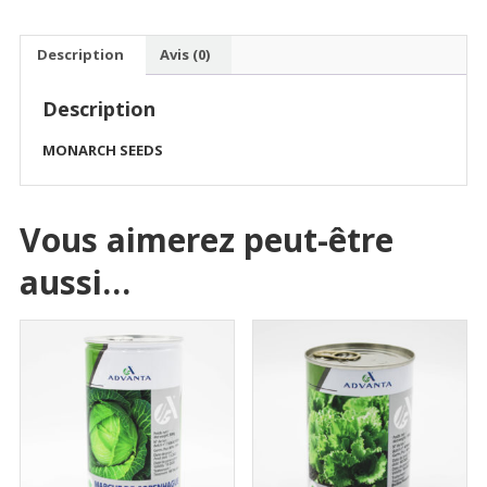
Description
Avis (0)
Description
MONARCH SEEDS
Vous aimerez peut-être
aussi…