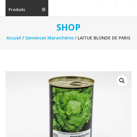
Produits
SHOP
Accueil
/
Semences Maraichères
/ LAITUE BLONDE DE PARIS