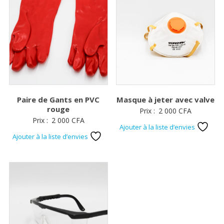
Paire de Gants en PVC
Masque à jeter avec valve
rouge
Prix :
2 000
CFA
Prix :
2 000
CFA
Ajouter à la liste d’envies
Ajouter à la liste d’envies