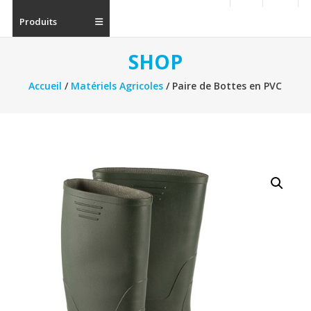
Produits
SHOP
Accueil
/
Matériels Agricoles
/ Paire de Bottes en PVC