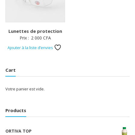
Lunettes de protection
Prix :
2 000
CFA
Ajouter à la liste d’envies
Cart
Votre panier est vide.
Products
ORTIVA TOP