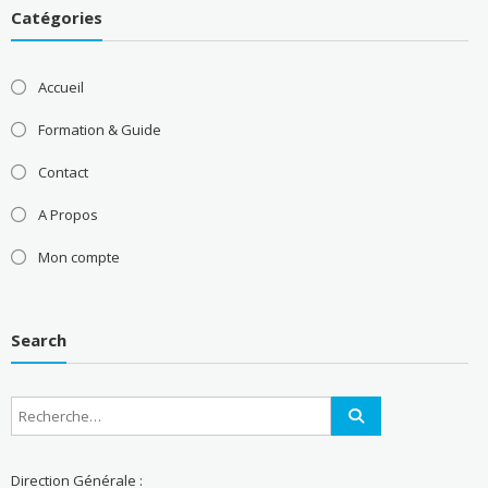
Catégories
Accueil
Formation & Guide
Contact
A Propos
Mon compte
Search
Direction Générale :