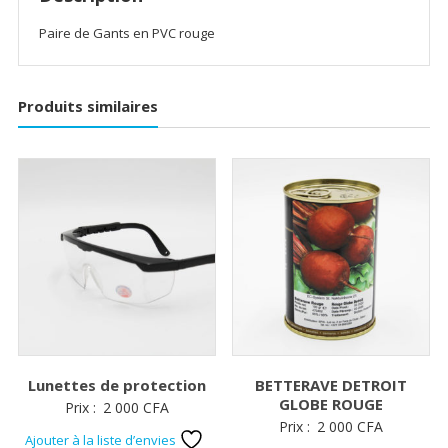
Paire de Gants en PVC rouge
Produits similaires
Lunettes de protection
BETTERAVE DETROIT
GLOBE ROUGE
Prix :
2 000
CFA
Prix :
2 000
CFA
Ajouter à la liste d’envies