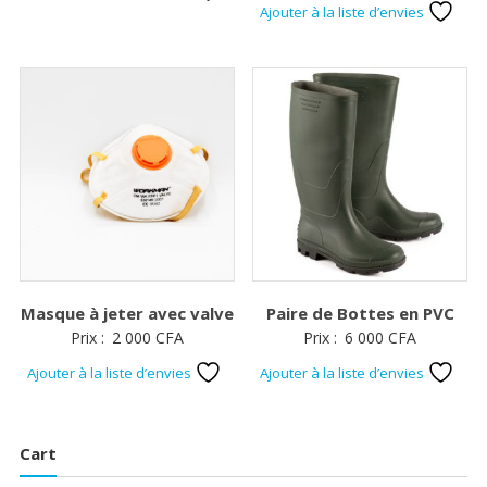
Ajouter à la liste d’envies
Masque à jeter avec valve
Paire de Bottes en PVC
Prix :
2 000
CFA
Prix :
6 000
CFA
Ajouter à la liste d’envies
Ajouter à la liste d’envies
Cart