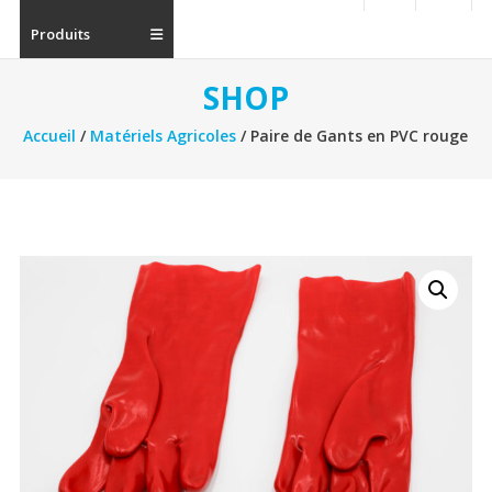
Produits
SHOP
Accueil
/
Matériels Agricoles
/ Paire de Gants en PVC rouge